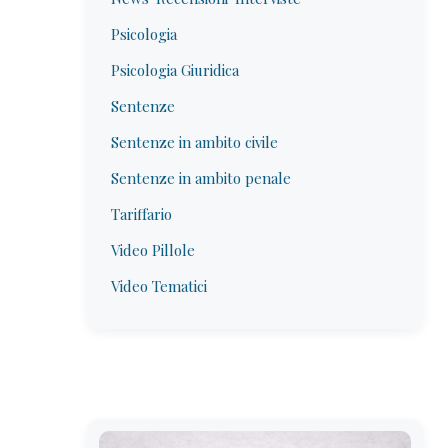
Psicologia
Psicologia Giuridica
Sentenze
Sentenze in ambito civile
Sentenze in ambito penale
Tariffario
Video Pillole
Video Tematici