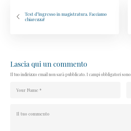
Test d’ingresso in magistratura. Facciamo
chiarezza!
Lascia qui un commento
Il tuo indirizzo email non sarà pubblicato.
I campi obbligatori son