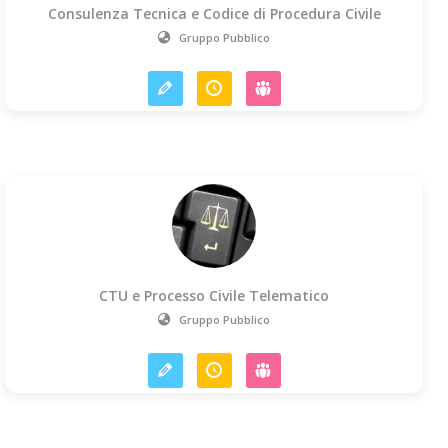
Consulenza Tecnica e Codice di Procedura Civile
Gruppo Pubblico
CTU e Processo Civile Telematico
Gruppo Pubblico