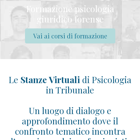
Formazione psicologia
giuridico forense
Vai ai corsi di formazione
Le
Stanze Virtuali
di Psicologia
in Tribunale
Un luogo di dialogo e
approfondimento dove il
confronto tematico incontra