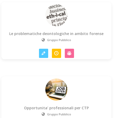
Le problematiche deontologiche in ambito forense
Gruppo Pubblico
Opportunita’ professionali per CTP
Gruppo Pubblico