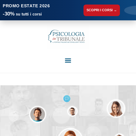
PROMO ESTATE 2026
SCOPRI I CORSI →
-30%
su tutti i corsi