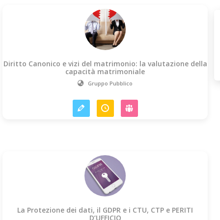
Diritto Canonico e vizi del matrimonio: la valutazione della
capacità matrimoniale
Gruppo Pubblico
La Protezione dei dati, il GDPR e i CTU, CTP e PERITI
D’UFFICIO