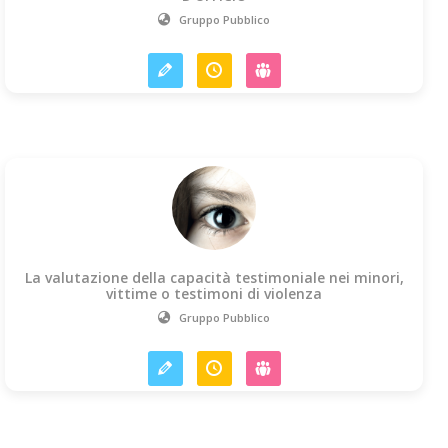
Gruppo Pubblico
La valutazione della capacità testimoniale nei minori,
vittime o testimoni di violenza
Gruppo Pubblico