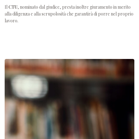
Il
CTU
, nominato dal giudice, presta inoltre giuramento in merito
alla diligenza e alla scrupolosità che garantirà di porre nel proprio
lavoro.