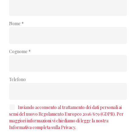
Nome *
Cognome *
Telefono
Inviando acconsento al trattamento dei dati personali ai
sensi del nuovo Regolamento Europeo 2016/679 (GDPR). Per
maggiori informazioni vi chiediamo di legge la nostra
Informativa completa sulla Privacy.