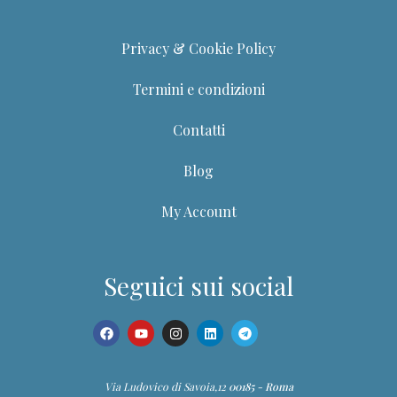
Privacy & Cookie Policy
Termini e condizioni
Contatti
Blog
My Account
Seguici sui social
Via Ludovico di Savoia,12
00185 - Roma