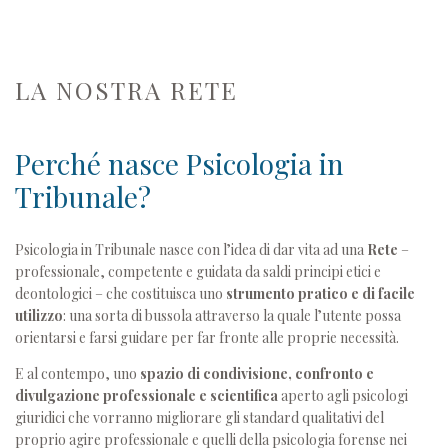
LA NOSTRA RETE
Perché nasce Psicologia in
Tribunale?
Psicologia in Tribunale nasce con l’idea di dar vita ad una
Rete
–
professionale, competente e guidata da saldi principi etici e
deontologici – che costituisca uno
strumento pratico e di facile
utilizzo
: una sorta di bussola attraverso la quale l’utente possa
orientarsi e farsi guidare per far fronte alle proprie necessità.
E al contempo, uno
spazio di condivisione, confronto e
divulgazione professionale e scientifica
aperto agli psicologi
giuridici che vorranno migliorare gli standard qualitativi del
proprio agire professionale e quelli della psicologia forense nei