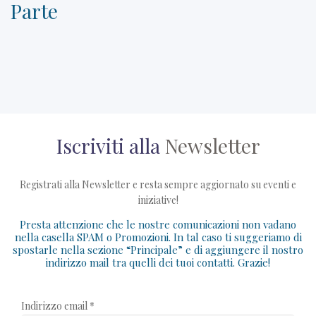
Parte
Iscriviti alla
Newsletter
Registrati alla Newsletter e resta sempre aggiornato su eventi e
iniziative!
Presta attenzione che le nostre comunicazioni non vadano
nella casella SPAM o Promozioni. In tal caso ti suggeriamo di
spostarle nella sezione “Principale” e di aggiungere il nostro
indirizzo mail tra quelli dei tuoi contatti. Grazie!
Indirizzo email *