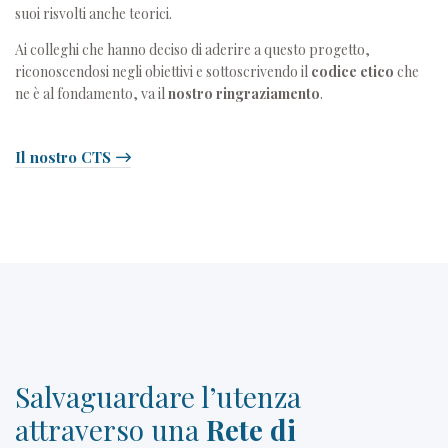
suoi risvolti anche teorici.
Ai colleghi che hanno deciso di aderire a questo progetto,
riconoscendosi negli obiettivi e sottoscrivendo il
codice etico
che
ne è al fondamento, va il
nostro ringraziamento
.
Il nostro CTS
Salvaguardare l’utenza
attraverso una
Rete di