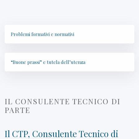
Problemi formativi e normativi
“Buone prassi” e tutela dell’utenza
IL CONSULENTE TECNICO DI
PARTE
Il CTP, Consulente Tecnico di