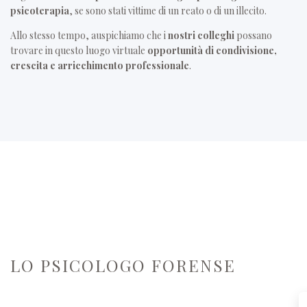
psicoterapia
, se sono stati vittime di un reato o di un illecito.
Allo stesso tempo, auspichiamo che i
nostri colleghi
possano
trovare in questo luogo virtuale
opportunità di condivisione,
crescita e arricchimento professionale
.
LO PSICOLOGO FORENSE