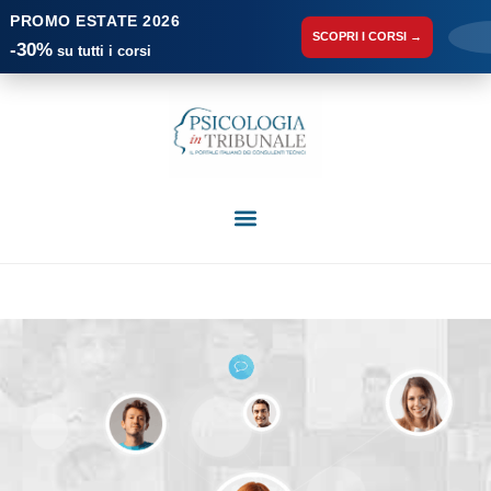
PROMO ESTATE 2026
SCOPRI I CORSI →
-30%
su tutti i corsi