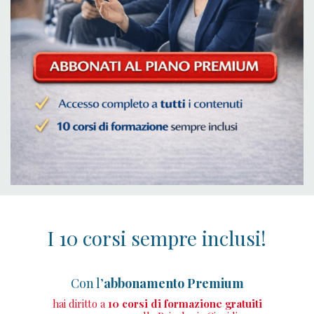
I 10 corsi sempre inclusi!
Con l’
abbonamento Premium
hai diritto a
10 corsi di formazione
gratuiti