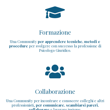
Formazione
Una Community
per apprendere
tecniche, metodi e
procedure
per svolgere con successo la professione di
Psicologo Giuridico.
Collaborazione
Una Community per incontrare e conoscere colleghi e altri
professionisti,
per comunicare, scambiarsi pareri,
collaborare
e lavorare insieme.