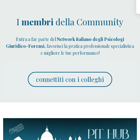
I
membri
della Community
Entra a far parte del
Network italiano degli Psicologi
Giuridico-Forensi,
favorisci la pratica professionale specialistica
e migliore le tue performance!
connettiti con i colleghi