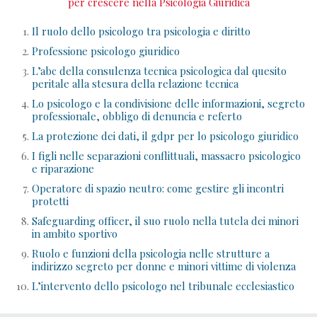
per crescere nella Psicologia Giuridica
Il ruolo dello psicologo tra psicologia e diritto
Professione psicologo giuridico
L’abc della consulenza tecnica psicologica dal quesito
peritale alla stesura della relazione tecnica
Lo psicologo e la condivisione delle informazioni, segreto
professionale, obbligo di denuncia e referto
La protezione dei dati, il gdpr per lo psicologo giuridico
I figli nelle separazioni conflittuali, massacro psicologico
e riparazione
Operatore di spazio neutro: come gestire gli incontri
protetti
Safeguarding officer, il suo ruolo nella tutela dei minori
in ambito sportivo
Ruolo e funzioni della psicologia nelle strutture a
indirizzo segreto per donne e minori vittime di violenza
L’intervento dello psicologo nel tribunale ecclesiastico