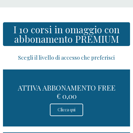
I 10 corsi in omaggio con
abbonamento PREMIUM
Scegli il livello di accesso che preferisci
ATTIVA ABBONAMENTO FREE
€ 0,00
Clicca qui