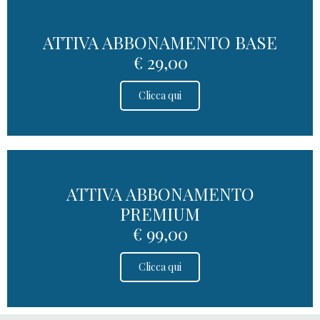
ATTIVA ABBONAMENTO BASE
€ 29,00
Clicca qui
ATTIVA ABBONAMENTO
PREMIUM
€ 99,00
Clicca qui