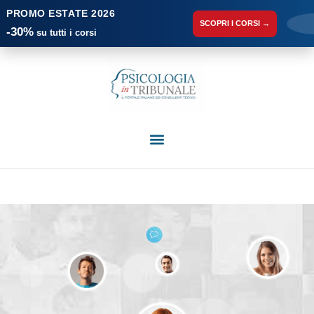
PROMO ESTATE 2026
SCOPRI I CORSI →
-30%
su tutti i corsi