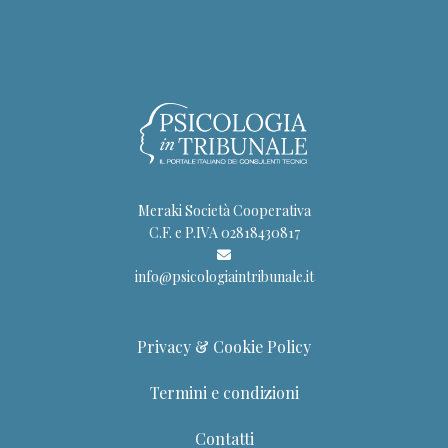
Meraki Società Cooperativa
C.F. e P.IVA 02818430817
info@psicologiaintribunale.it
Privacy & Cookie Policy
Termini e condizioni
Contatti