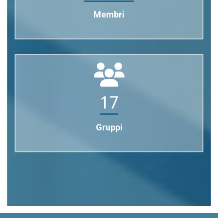
Membri
17
Gruppi