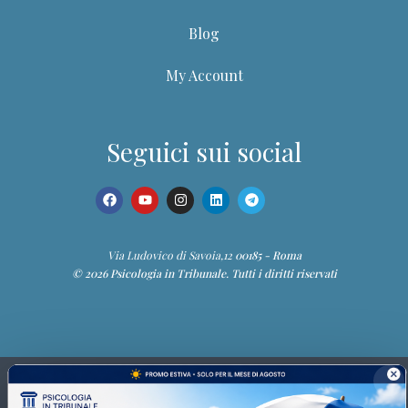
Blog
My Account
Seguici sui social
Via Ludovico di Savoia,12
00185 - Roma
© 2026 Psicologia in Tribunale. Tutti i diritti riservati