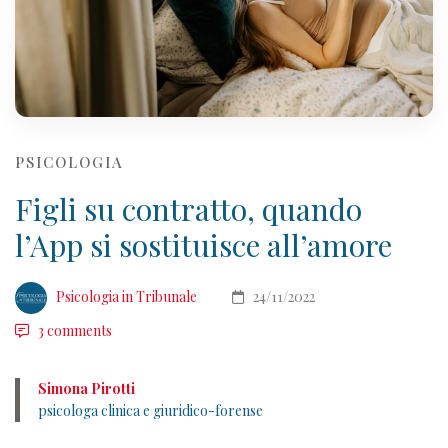
PSICOLOGIA
Figli su contratto, quando
l’App si sostituisce all’amore
Psicologia in Tribunale
24/11/2022
3 comments
Simona Pirotti
psicologa clinica e giuridico-forense