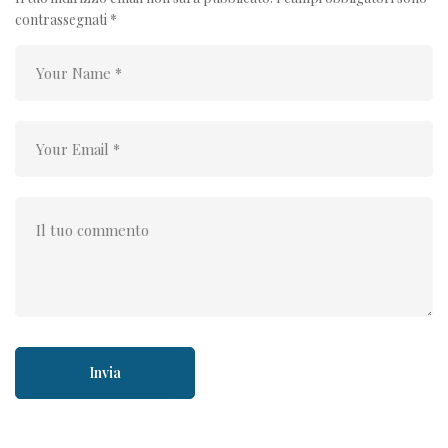
contrassegnati
*