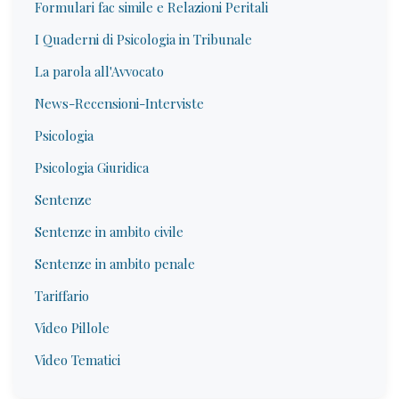
Formulari fac simile e Relazioni Peritali
I Quaderni di Psicologia in Tribunale
La parola all'Avvocato
News-Recensioni-Interviste
Psicologia
Psicologia Giuridica
Sentenze
Sentenze in ambito civile
Sentenze in ambito penale
Tariffario
Video Pillole
Video Tematici