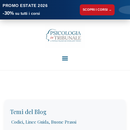
PROMO ESTATE 2026
SCOPRI I CORSI →
-30%
su tutti i corsi
Temi del Blog
Codici, Linee Guida, Buone Prassi