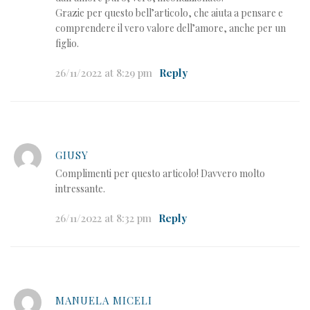
Grazie per questo bell’articolo, che aiuta a pensare e
comprendere il vero valore dell’amore, anche per un
figlio.
26/11/2022 at 8:29 pm
Reply
GIUSY
Complimenti per questo articolo! Davvero molto
intressante.
26/11/2022 at 8:32 pm
Reply
MANUELA MICELI