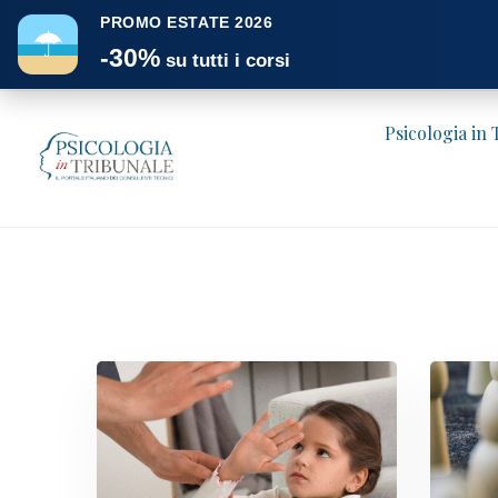
PROMO ESTATE 2026
☂
-30%
su tutti i corsi
Psicologia in