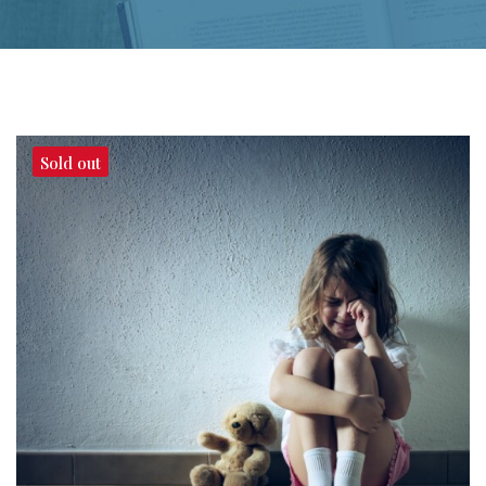
Sold out