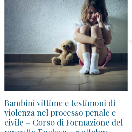
Bambini vittime e testimoni di
violenza nel processo penale e
civile – Corso di Formazione del
progetto Enclave – 7 ottobre