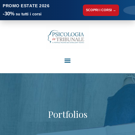
PROMO ESTATE 2026
SCOPRI I CORSI →
-30%
su tutti i corsi
Portfolios