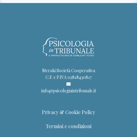
Meraki Società Cooperativa
C.F. e P.IVA 02818430817
info@psicologiaintribunale.it
Privacy & Cookie Policy
Termini e condizioni