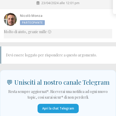
23/04/2024 alle 12:01 pm
Nicolò Monza
PARTECIPANTE
Molto di aiuto, grazie mille 🙂
Devi essere loggato per rispondere a questo argomento.
💬 Unisciti al nostro canale Telegram
Resta sempre aggiornat*. Riceverai una notifica ad ogni nuovo
topic, cosi sarai sicur* di non perderli.
Apri la chat Telegram