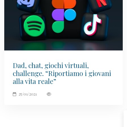
Dad, chat, giochi virtuali,
challenge. “Riportiamo i giovani
alla vita reale”
25/01/2021