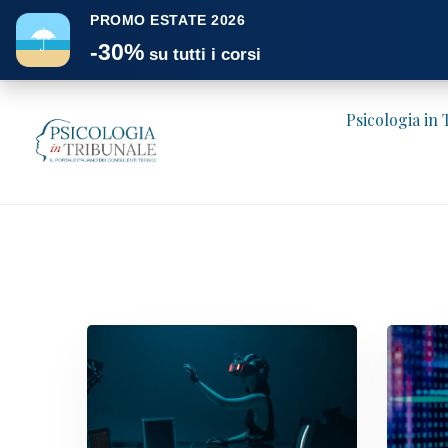
PROMO ESTATE 2026
☂
-30%
su tutti i corsi
Psicologia in