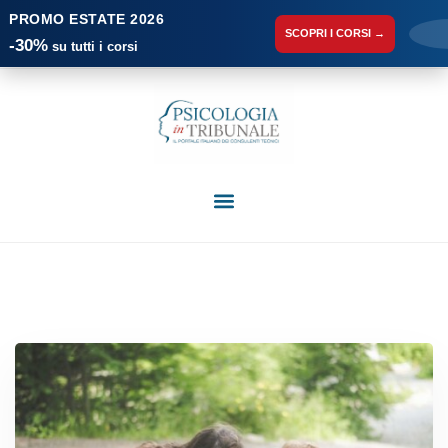
PROMO ESTATE 2026
SCOPRI I CORSI →
-30%
su tutti i corsi