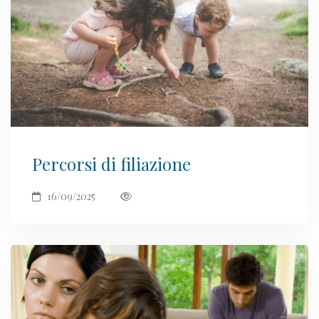
Percorsi di filiazione
16/09/2025