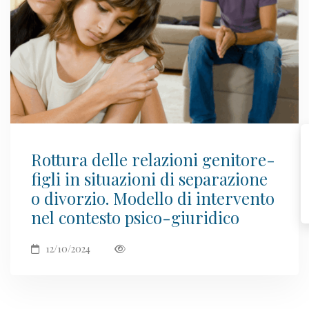
Rottura delle relazioni genitore-
figli in situazioni di separazione
o divorzio. Modello di intervento
nel contesto psico-giuridico
12/10/2024