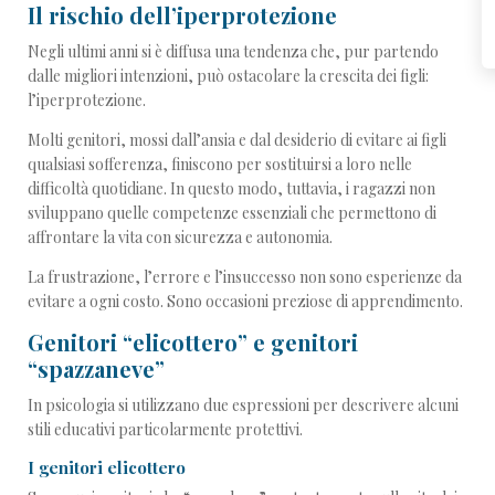
Il rischio dell’iperprotezione
Negli ultimi anni si è diffusa una tendenza che, pur partendo
dalle migliori intenzioni, può ostacolare la crescita dei figli:
l’iperprotezione.
Molti genitori, mossi dall’ansia e dal desiderio di evitare ai figli
qualsiasi sofferenza, finiscono per sostituirsi a loro nelle
difficoltà quotidiane. In questo modo, tuttavia, i ragazzi non
sviluppano quelle competenze essenziali che permettono di
affrontare la vita con sicurezza e autonomia.
La frustrazione, l’errore e l’insuccesso non sono esperienze da
evitare a ogni costo. Sono occasioni preziose di apprendimento.
Genitori “elicottero” e genitori
“spazzaneve”
In psicologia si utilizzano due espressioni per descrivere alcuni
stili educativi particolarmente protettivi.
I genitori elicottero