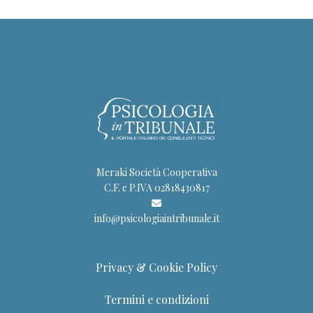
Meraki Società Cooperativa
C.F. e P.IVA 02818430817
info@psicologiaintribunale.it
Privacy & Cookie Policy
Termini e condizioni