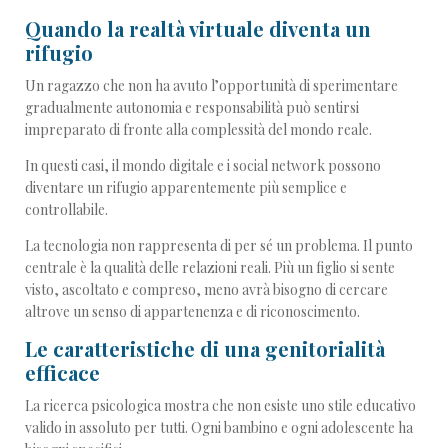
Quando la realtà virtuale diventa un
rifugio
Un ragazzo che non ha avuto l’opportunità di sperimentare
gradualmente autonomia e responsabilità può sentirsi
impreparato di fronte alla complessità del mondo reale.
In questi casi, il mondo digitale e i social network possono
diventare un rifugio apparentemente più semplice e
controllabile.
La tecnologia non rappresenta di per sé un problema. Il punto
centrale è la qualità delle relazioni reali. Più un figlio si sente
visto, ascoltato e compreso, meno avrà bisogno di cercare
altrove un senso di appartenenza e di riconoscimento.
Le caratteristiche di una genitorialità
efficace
La ricerca psicologica mostra che non esiste uno stile educativo
valido in assoluto per tutti. Ogni bambino e ogni adolescente ha