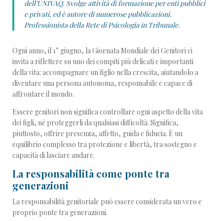
dell’UNIVAQ. Svolge attività di formazione per enti pubblici
e privati, ed è autore di numerose pubblicazioni.
Professionista della Rete di Psicologia in Tribunale.
Ogni anno, il 1° giugno, la Giornata Mondiale dei Genitori ci
invita a riflettere su uno dei compiti più delicati e importanti
della vita: accompagnare un figlio nella crescita, aiutandolo a
diventare una persona autonoma, responsabile e capace di
affrontare il mondo.
Essere genitori non significa controllare ogni aspetto della vita
dei figli, né proteggerli da qualsiasi difficoltà. Significa,
piuttosto, offrire presenza, affetto, guida e fiducia. È un
equilibrio complesso tra protezione e libertà, tra sostegno e
capacità di lasciare andare.
La responsabilità come ponte tra
generazioni
La responsabilità genitoriale può essere considerata un vero e
proprio ponte tra generazioni.