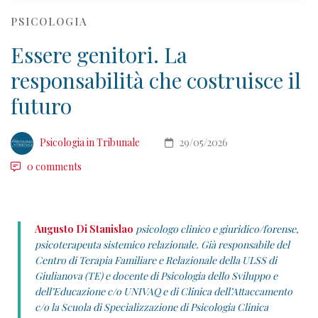
PSICOLOGIA
Essere genitori. La
responsabilità che costruisce il
futuro
Psicologia in Tribunale
29/05/2026
0 comments
Augusto Di Stanislao
psicologo clinico e giuridico/forense,
psicoterapeuta sistemico relazionale. Già responsabile del
Centro di Terapia Familiare e Relazionale della ULSS di
Giulianova (TE) e docente di Psicologia dello Sviluppo e
dell’Educazione c/o UNIVAQ e di Clinica dell’Attaccamento
c/o la Scuola di Specializzazione di Psicologia Clinica