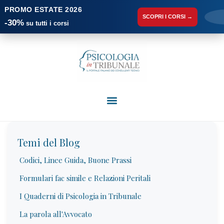
PROMO ESTATE 2026
SCOPRI I CORSI →
-30%
su tutti i corsi
Temi del Blog
Codici, Linee Guida, Buone Prassi
Formulari fac simile e Relazioni Peritali
I Quaderni di Psicologia in Tribunale
La parola all'Avvocato