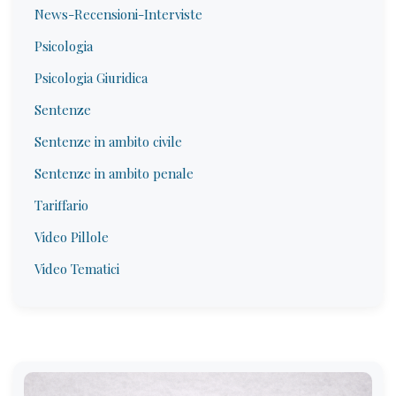
News-Recensioni-Interviste
Psicologia
Psicologia Giuridica
Sentenze
Sentenze in ambito civile
Sentenze in ambito penale
Tariffario
Video Pillole
Video Tematici