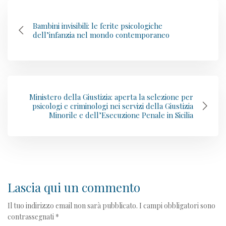
Bambini invisibili: le ferite psicologiche
dell’infanzia nel mondo contemporaneo
Ministero della Giustizia: aperta la selezione per
psicologi e criminologi nei servizi della Giustizia
Minorile e dell’Esecuzione Penale in Sicilia
Lascia qui un commento
Il tuo indirizzo email non sarà pubblicato.
I campi obbligatori sono
contrassegnati
*