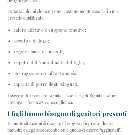
bisogni specifici.
Tuttavia, alcuni elementi sono costantemente associati a una
crescita equilibrata:
calore affettivo e supporto emotivo;
ascolto e dialogo;
regole chiare e coerenti;
rispetto dell’individualità del figlio;
incoraggiamento all’autonomia;
capacità di porre limiti adeguati.
Essere autorevoli non significa essere rigidi. Significa saper
coniugare fermezza e accoglienza.
I figli hanno bisogno di genitori presenti
In molte situazioni di disagio, il bisogno più profondo dei
bambini e degli adolescenti non è quello di essere “aggiustati”,