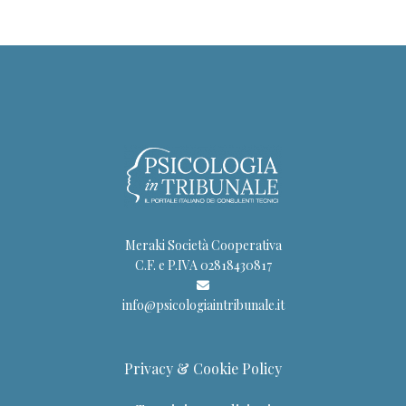
Meraki Società Cooperativa
C.F. e P.IVA 02818430817
info@psicologiaintribunale.it
Privacy & Cookie Policy