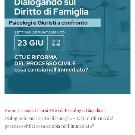
Home
»
I nostri Corsi Attivi di Psicologia Giuridica
»
Dialogando sul Diritto di Famiglia – CTU e riforma del
processo civile: cosa cambia nell’immediato?