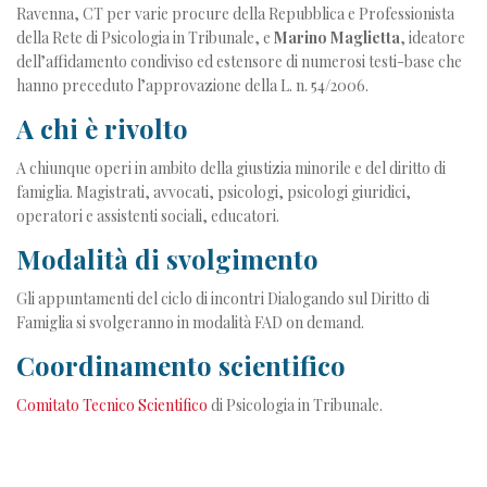
Ravenna, CT per varie procure della Repubblica e Professionista
della Rete di Psicologia in Tribunale, e
Marino Maglietta
, ideatore
dell’affidamento condiviso ed estensore di numerosi testi-base che
hanno preceduto l’approvazione della L. n. 54/2006.
A chi è rivolto
A chiunque operi in ambito della giustizia minorile e del diritto di
famiglia. Magistrati, avvocati, psicologi, psicologi giuridici,
operatori e assistenti sociali, educatori.
Modalità di svolgimento
Gli appuntamenti del ciclo di incontri Dialogando sul Diritto di
Famiglia si svolgeranno in modalità FAD on demand
.
Coordinamento scientifico
Comitato Tecnico Scientifico
di Psicologia in Tribunale.