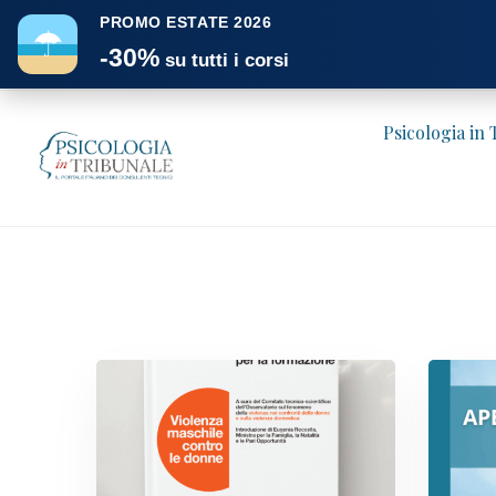
PROMO ESTATE 2026
☂
-30%
su tutti i corsi
Psicologia in